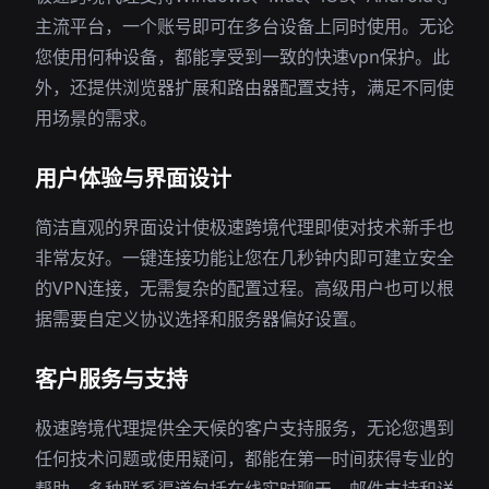
主流平台，一个账号即可在多台设备上同时使用。无论
您使用何种设备，都能享受到一致的快速vpn保护。此
外，还提供浏览器扩展和路由器配置支持，满足不同使
用场景的需求。
用户体验与界面设计
简洁直观的界面设计使极速跨境代理即使对技术新手也
非常友好。一键连接功能让您在几秒钟内即可建立安全
的VPN连接，无需复杂的配置过程。高级用户也可以根
据需要自定义协议选择和服务器偏好设置。
客户服务与支持
极速跨境代理提供全天候的客户支持服务，无论您遇到
任何技术问题或使用疑问，都能在第一时间获得专业的