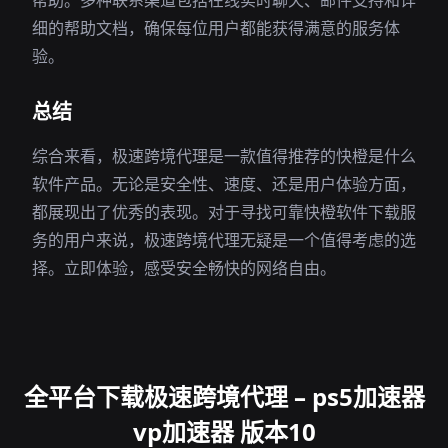
帮助。多种联系渠道包括在线实时聊天、邮件支持和详
细的帮助文档，确保每位用户都能获得满意的服务体
验。
总结
综合来看，极速跨境代理是一款值得推荐的快橙是什么
软件产品。无论是安全性、速度、还是用户体验方面，
都展现出了优秀的表现。对于寻找可靠快橙软件下载服
务的用户来说，极速跨境代理无疑是一个值得考虑的选
择。立即体验，感受安全畅快的网络自由。
全平台下载极速跨境代理 – ps5加速器
vp加速器 版本10