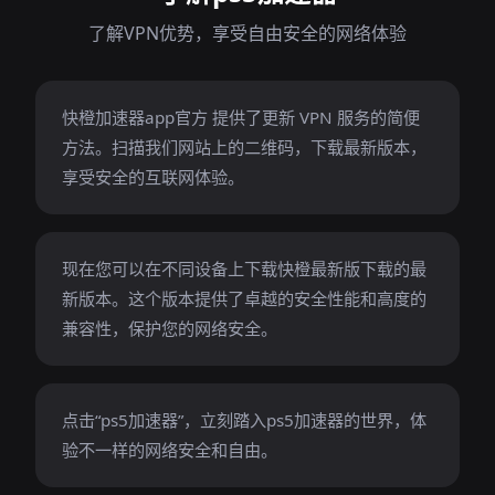
了解VPN优势，享受自由安全的网络体验
快橙加速器app官方 提供了更新 VPN 服务的简便
方法。扫描我们网站上的二维码，下载最新版本，
享受安全的互联网体验。
现在您可以在不同设备上下载快橙最新版下载的最
新版本。这个版本提供了卓越的安全性能和高度的
兼容性，保护您的网络安全。
点击“ps5加速器”，立刻踏入ps5加速器的世界，体
验不一样的网络安全和自由。