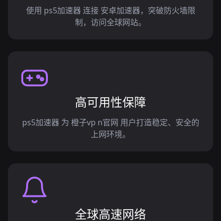
使用 ps5加速器 连接 安卓加速器，突破防火墙限
制，访问全球网站。
高可用性保障
ps5加速器 为 橙子vp n官网 用户打造稳定、安全的
上网环境。
全球高速网络