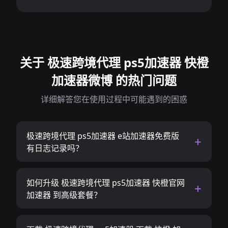
关于 极速跨境代理 ps5加速器 快橙
加速器微博 的热门问题
详细解答您在使用过程中可能遇到的困惑
极速跨境代理 ps5加速器 e站加速器免费版
有日志记录吗？
如何升级 极速跨境代理 ps5加速器 快橙官网
加速器 到高级套餐？