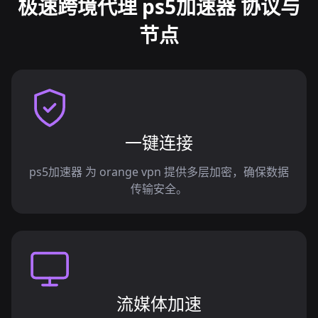
极速跨境代理 ps5加速器 协议与
节点
一键连接
ps5加速器 为 orange vpn 提供多层加密，确保数据
传输安全。
流媒体加速