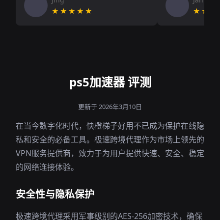
★★★★★
★★★
ps5加速器 评测
更新于 2026年3月10日
在当今数字化时代，快橙梯子好用不已成为保护在线隐
私和安全的必备工具。极速跨境代理作为市场上领先的
VPN服务提供商，致力于为用户提供快速、安全、稳定
的网络连接体验。
安全性与隐私保护
极速跨境代理采用军事级别的AES-256加密技术，确保