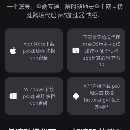
一个账号，全端互通，随时随地安全上网 – 极
速跨境代理 ps5加速器 快橙、
下载极速跨境代理
App Store下载
macOS版本 – ps5
ps5加速器 快橙
加速器 哪个快橙
vnp安全
app是真的啊 官方
10
APK直接下载 ps5
Windows下载
加速器 快橙
ps5加速器 快橙
fastorang可以上
vpn官網
外网吗