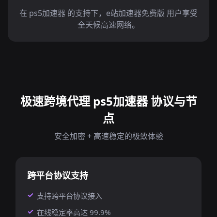
在 ps5加速器 的支持下，e站加速器免费版 用户享受
全天候高速网络。
极速跨境代理 ps5加速器 协议与节
点
安全加密 + 高速稳定的极致体验
跨平台协议支持
支持跨平台协议接入
在线稳定率高达 99.9%