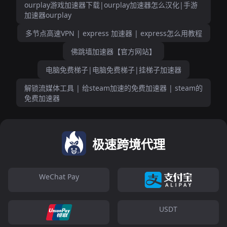
ourplay游戏加速器下载|ourplay加速器怎么汉化|手游
加速器ourplay
多节点高速VPN | express 加速器 | express怎么用教程
佛跳墙加速器【官方网站】
电脑免费梯子|电脑免费梯子|挂梯子加速器
解锁流媒体工具 | 给steam加速的免费加速器 | steam的
免费加速器
极速跨境代理
WeChat Pay
USDT