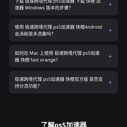
下载 极速跨境代理 ps5加速器 下载 快橙 加
速器 Windows 版本的步骤？
使用 极速跨境代理 ps5加速器 快橙Android
会消耗很多流量吗？
如何在 Mac 上使用 极速跨境代理 ps5加速
器 快橙 fast orange？
极速跨境代理 ps5加速器 快橙官方版 是否支
持分流功能？
了解ps5加速器