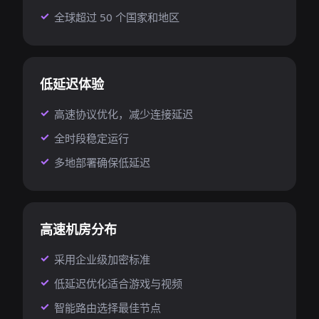
全球超过 50 个国家和地区
低延迟体验
高速协议优化，减少连接延迟
全时段稳定运行
多地部署确保低延迟
高速机房分布
采用企业级加密标准
低延迟优化适合游戏与视频
智能路由选择最佳节点