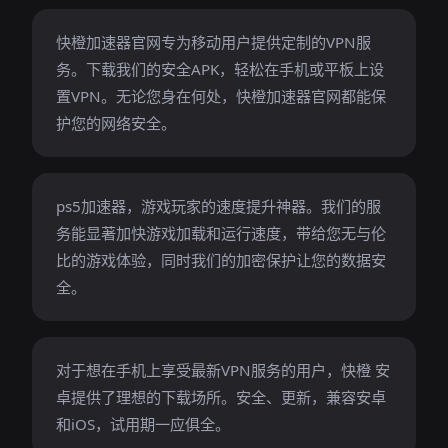
快橙加速器官网专为移动用户提供定制的VPN服
务。下载我们的安全APK，轻松在手机或平板上设
置VPN。无论您身在何处，快橙加速器官网都能保
护您的网络安全。
ps5加速器，游戏玩家的速度提升神器。我们的服
务能显著加快游戏加载和运行速度，带给您无与伦
比的游戏体验，同时我们的加密保护让您的数据安
全。
对于想在手机上享受最新VPN服务的用户，快橙 安
卓提供了理想的下载场所。安全、更新，兼容安卓
和iOS，试用期一应俱全。