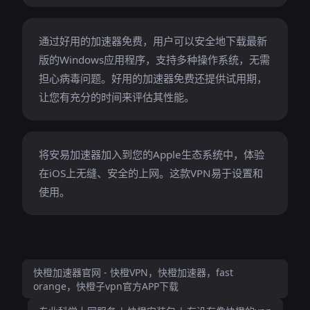
通过好用的加速器免费，用户可以安全地下载最新
版的Windows应用程序，支持多种操作系统，无需
担心病毒问题。好用的加速器免费还提供试用期，
让您有充分的时间来评估其性能。
将安易加速器加入到您的Apple生态系统中，体验
在iOS上无缝、安全的上网。这款VPN易于设置和
使用。
快橙加速器官网 - 快橙VPN，快橙加速器，fast
orange，快橙子vpn官方APP下载